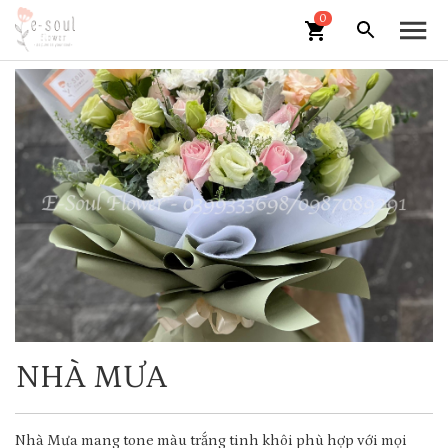
0
NHÀ MƯA
Nhà Mưa mang tone màu trắng tinh khôi phù hợp với mọi